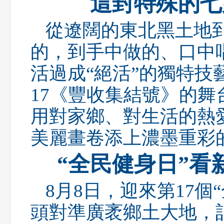
這封特殊的七
從遼闊的東北黑土地
的，到手中做的、口中
活過成“絕活”的獨特技
17《豐收集結號》的
用對家鄉、對生活的熱
美麗畫卷添上濃墨重彩
“全民健身日”
8月8日，迎來第17個
頭對準廣袤鄉土大地，