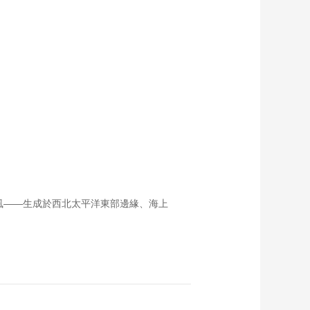
台風——生成於西北太平洋東部邊緣、海上