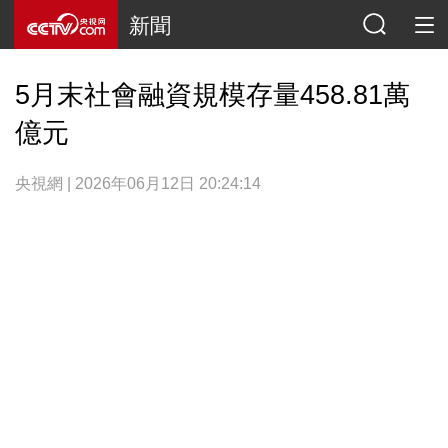
新聞
5月末社會融資規模存量458.81萬
億元
央視網 | 2026年06月12日 20:24:14