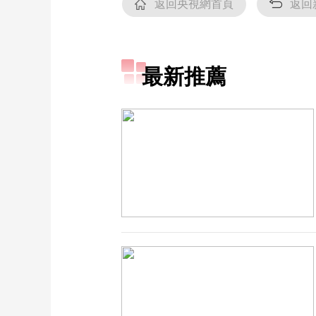
返回央視網首頁
返回
最新推薦