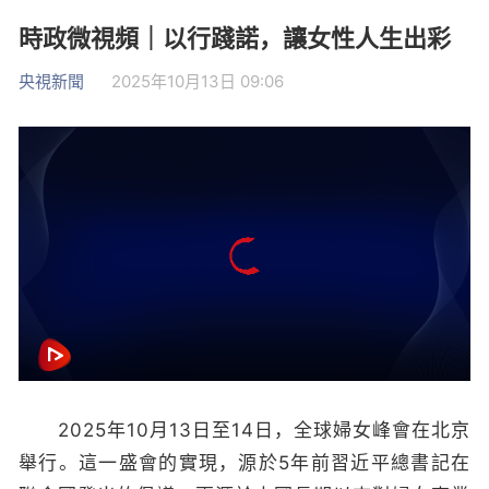
時政微視頻｜以行踐諾，讓女性人生出彩
央視新聞
2025年10月13日 09:06
2025年10月13日至14日，全球婦女峰會在北京
舉行。這一盛會的實現，源於5年前習近平總書記在