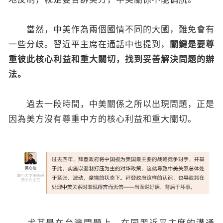
當然，中美作為兩個國情不同的大國，難免會有
一些分歧。習近平主席在通話中也提到，
關鍵是要尊
重彼此核心利益和重大關切，找到妥善解決問題的辦
法。
過去一段時間，中美關係之所以出現問題，正是
因為美方沒有尊重中方的核心利益和重大關切。
尤其是在台灣問題上，在同習近平主席的溝通