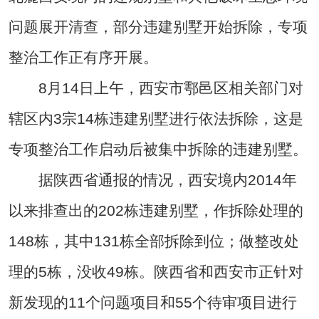
问题展开清查，部分违建别墅开始拆除，专项
整治工作正有序开展。
8月14日上午，西安市鄠邑区相关部门对
辖区内3宗14栋违建别墅进行依法拆除，这是
专项整治工作启动后被集中拆除的违建别墅。
据陕西省通报的情况，西安境内2014年
以来排查出的202栋违建别墅，作拆除处理的
148栋，其中131栋全部拆除到位；做整改处
理的5栋，没收49栋。陕西省和西安市正针对
新发现的11个问题项目和55个待审项目进行