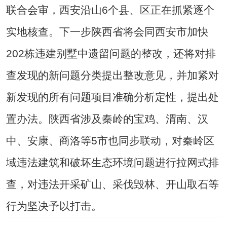
联合会审，西安沿山6个县、区正在抓紧逐个
实地核查。下一步陕西省将会同西安市加快
202栋违建别墅中遗留问题的整改，还将对排
查发现的新问题分类提出整改意见，并加紧对
新发现的所有问题项目准确分析定性，提出处
置办法。陕西省涉及秦岭的宝鸡、渭南、汉
中、安康、商洛等5市也同步联动，对秦岭区
域违法建筑和破坏生态环境问题进行拉网式排
查，对违法开采矿山、采伐毁林、开山取石等
行为坚决予以打击。