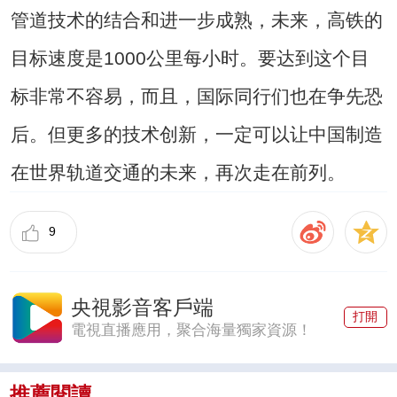
管道技术的结合和进一步成熟，未来，高铁的
目标速度是1000公里每小时。要达到这个目
标非常不容易，而且，国际同行们也在争先恐
后。但更多的技术创新，一定可以让中国制造
在世界轨道交通的未来，再次走在前列。
9
央視影音客戶端
打開
電視直播應用，聚合海量獨家資源！
推薦閱讀