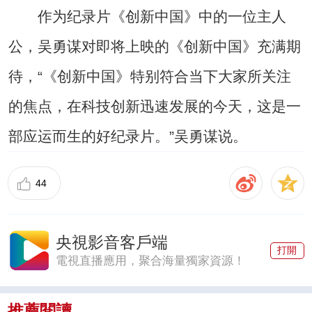
作为纪录片《创新中国》中的一位主人
公，吴勇谋对即将上映的《创新中国》充满期
待，“《创新中国》特别符合当下大家所关注
的焦点，在科技创新迅速发展的今天，这是一
部应运而生的好纪录片。”吴勇谋说。
44
央視影音客戶端
打開
電視直播應用，聚合海量獨家資源！
推薦閱讀