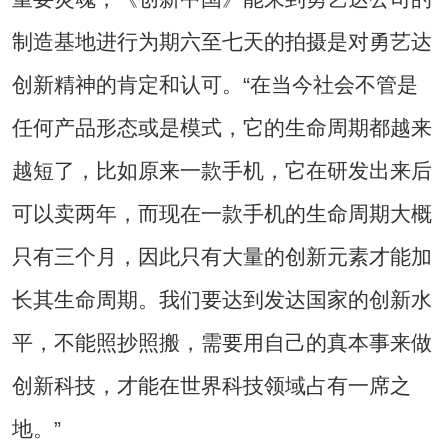
制造基地进行为期六至七天的拍摄是对勇艺达
创新精神的肯定和认可。“在当今社会不管是
任何产品形态或是模式，它的生命周期都越来
越短了，比如原来一款手机，它在研发出来后
可以卖两年，而现在一款手机的生命周期大概
只有三个月，因此只有大量的创新元素才能加
长其生命周期。我们要达到发达国家的创新水
平，不能照抄照搬，需要用自己的真本事来做
创新科技，才能在世界科技领域占有一席之
地。”