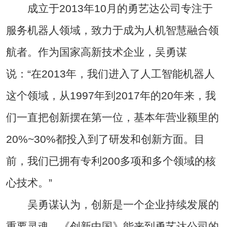
成立于2013年10月的勇艺达公司专注于
服务机器人领域，致力于成为人机智慧融合领
航者。作为国家高新技术企业，吴勇谋
说：“在2013年，我们进入了人工智能机器人
这个领域，从1997年到2017年的20年来，我
们一直把创新摆在第一位，基本年营业额里的
20%~30%都投入到了研发和创新方面。目
前，我们已拥有专利200多项和多个领域的核
心技术。”
吴勇谋认为，创新是一个企业持续发展的
重要灵魂，《创新中国》能来到勇艺达公司的