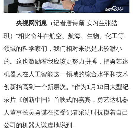
央视网消息
（记者唐诗颖 实习生张皓
琪）“相比奋斗在航空、航海、生物、化工等
领域的科学家们，我们相对来说是比较渺小
的。这也激励着我应该更努力拼搏，把勇艺达
机器人在人工智能这一领域的综合水平和技术
创新抬高到一个新层次。”作为1月18日大型纪
录片《创新中国》首映式的嘉宾，勇艺达机器
人董事长吴勇谋在接受记者采访时抚摸着自己
公司的机器人谦虚地说到。