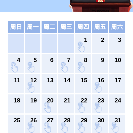
周日
周一
周二
周三
周四
周五
周六
1
2
3
4
5
6
7
8
9
10
11
12
13
14
15
16
17
18
19
20
21
22
23
24
25
26
27
28
29
30
31