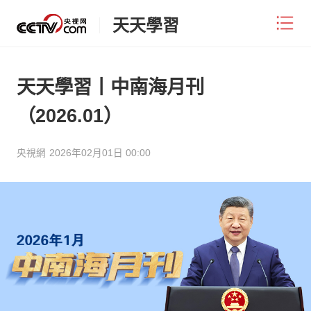
天天學習
天天學習丨中南海月刊
（2026.01）
央視網
2026年02月01日 00:00