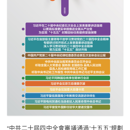
“中共二十屆四中全會審議通過‘十五五’規劃