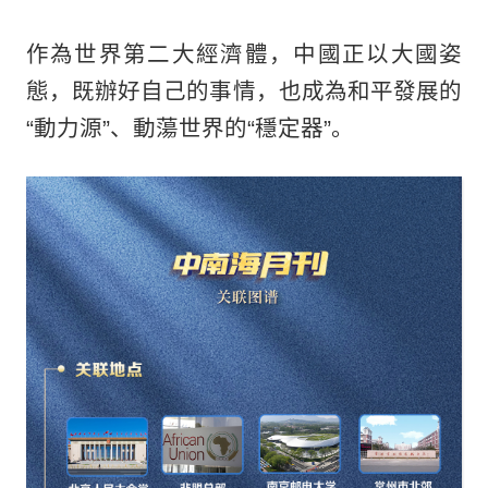
作為世界第二大經濟體，中國正以大國姿
態，既辦好自己的事情，也成為和平發展的
“動力源”、動蕩世界的“穩定器”。