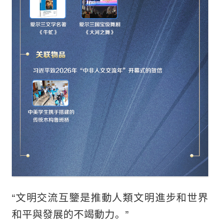
“文明交流互鑒是推動人類文明進步和世界
和平與發展的不竭動力。”