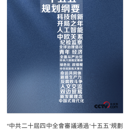
“中共二十屆四中全會審議通過‘十五五’規劃