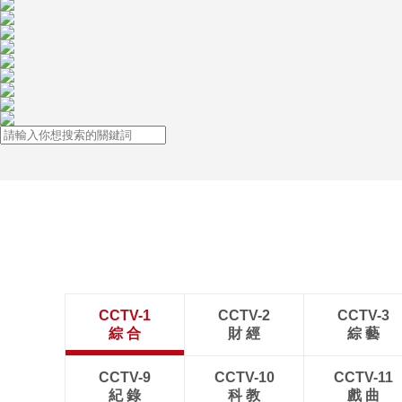
CCTV-1
CCTV-2
CCTV-3
綜 合
財 經
綜 藝
CCTV-9
CCTV-10
CCTV-11
紀 錄
科 教
戲 曲