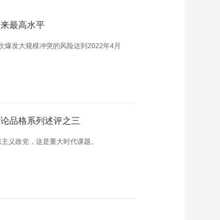
多来最高水平
爆发大规模冲突的风险达到2022年4月
理论品格系列述评之三
思主义政党，这是重大时代课题。