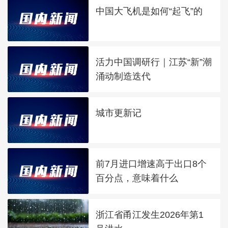
中国大飞机是如何“起飞”的
活力中国调研行｜江苏“新”潮
涌动制造迭代
城市更新记
前7月进口增速高于出口8个
百分点，意味着什么
浙江省甬江发生2026年第1