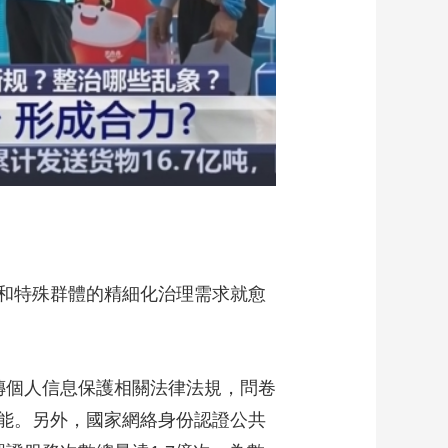
和特殊群體的精細化治理需求就愈
宣傳個人信息保護相關法律法規，問卷
能。另外，國家網絡身份認證公共