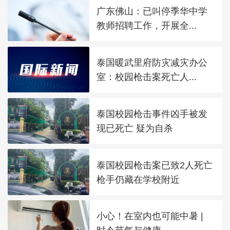
广东佛山：已叫停季华中学
教师招聘工作，开展全...
泰国暖武里府防灾减灾办公
室：校园枪击案死亡人...
泰国校园枪击事件凶手被发
现已死亡 疑为自杀
泰国校园枪击案已致2人死亡
枪手仍藏在学校附近
小心！在室内也可能中暑 |