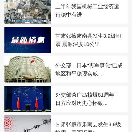
上半年我国机械工业经济运
行稳中有进
甘肃张掖肃南县发生3.9级地
震 震源深度10公里
外交部：日本“再军事化”已成
地区和平稳现实威...
外交部谈广岛核爆81周年：
日方应对历史心怀敬...
甘肃张掖市肃南县发生3.9级