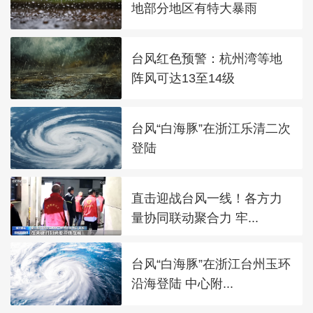
地部分地区有特大暴雨
台风红色预警：杭州湾等地
阵风可达13至14级
台风“白海豚”在浙江乐清二次
登陆
直击迎战台风一线！各方力
量协同联动聚合力 牢...
台风“白海豚”在浙江台州玉环
沿海登陆 中心附...