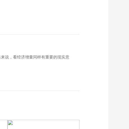
体来说，看经济增量同样有重要的现实意