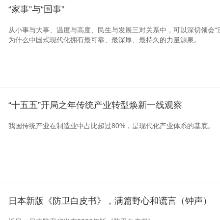
“家事”与“国事”
从小事与大事、温度与高度、民生与发展三对关系中，可以深切领会“
为什么中国式现代化拥有最可靠、最深厚、最持久的力量源泉。
“十五五”开局之年传统产业转型焕新一线观察
我国传统产业在制造业中占比超过80%，是现代化产业体系的基底。
日本新版《防卫白皮书》，满篇野心和谎言（钟声）