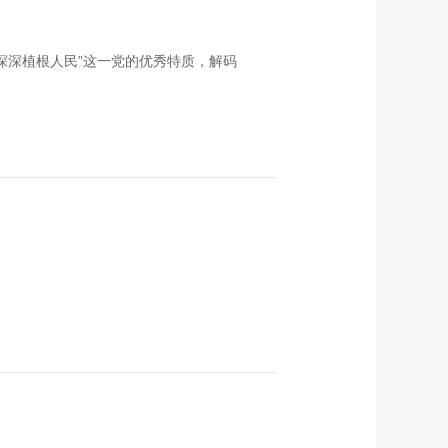
深深植根人民”这一党的优秀特质，解码