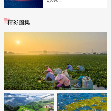
1人死亡
精彩圖集