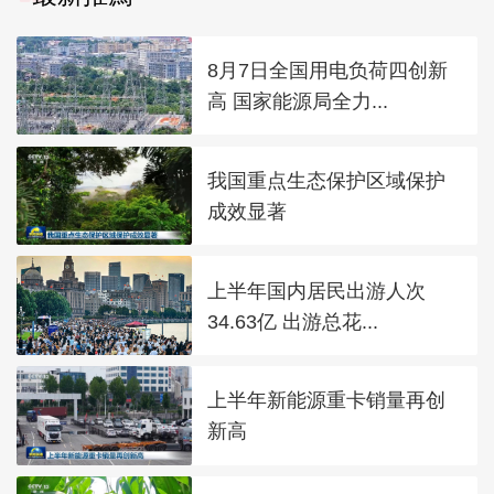
8月7日全国用电负荷四创新
高 国家能源局全力...
我国重点生态保护区域保护
成效显著
上半年国内居民出游人次
34.63亿 出游总花...
上半年新能源重卡销量再创
新高