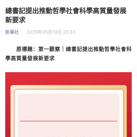
總書記提出推動哲學社會科學高質量發展
新要求
新華社
2026年05月19日 20:33
原標題：第一觀察｜總書記提出推動哲學社會科
學高質量發展新要求