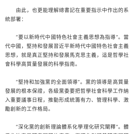
由此，也更能理解總書記在重要指示中作出的系
統部署：
“要以新時代中國特色社會主義思想為指導”。當
代中國，堅持和發展習近平新時代中國特色社會主義
思想，就是真正堅持和發展馬克思主義，這是哲學社
會科學高質量發展的科學指南。
“堅持和加強黨的全面領導”。黨的領導是高質量
發展的根本保證，各級黨委要把哲學社會科學工作納
入重要議事日程，推動形成統籌有力、管理科學、激
勵創新的工作格局。
“深化黨的創新理論體系化學理化研究闡釋”。體