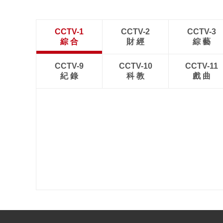
CCTV-1
CCTV-2
CCTV-3
綜 合
財 經
綜 藝
CCTV-9
CCTV-10
CCTV-11
紀 錄
科 教
戲 曲