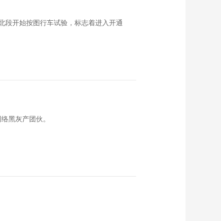
北段开始按图行车试验，标志着进入开通
网络黑灰产团伙。