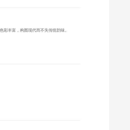
品色彩丰富，构图现代而不失传统韵味。