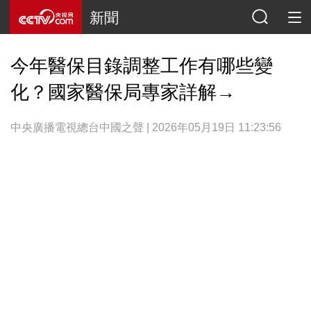
新聞
今年醫保目錄調整工作有哪些變
化？國家醫保局專家詳解→
中央廣播電視總台中國之聲 | 2026年05月19日 11:23:56