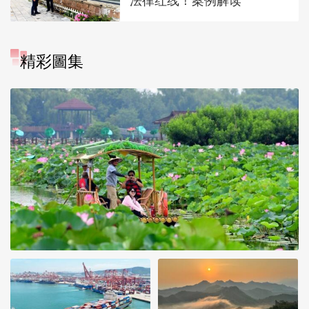
法律红线！案例解读
精彩圖集