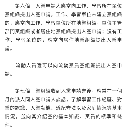
第六條 入黨申請人應當向工作、學習所在單位
黨組織提出入黨申請，工作、學習單位未建立黨組織
的，應當向工作、學習單位所在地黨組織，單位主管
部門黨組織或者居住地黨組織提出入黨申請；沒有工
作、學習單位的，應當向居住地黨組織提出入黨申
請。
流動人員還可以向流動黨員黨組織提出入黨申
請。
第七條 黨組織收到入黨申請書後，應當在一個
月內派人同入黨申請人談話，了解學習工作經歷、對
黨的認識、入黨動機、遵紀守法以及家庭情況等基本
情況，並向其介紹黨的基本知識、黨員的標準和條
件。