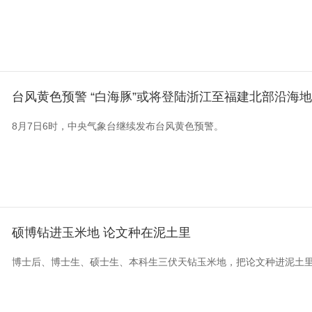
台风黄色预警 “白海豚”或将登陆浙江至福建北部沿海
8月7日6时，中央气象台继续发布台风黄色预警。
硕博钻进玉米地 论文种在泥土里
博士后、博士生、硕士生、本科生三伏天钻玉米地，把论文种进泥土