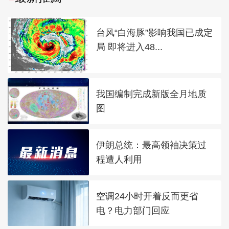
台风“白海豚”影响我国已成定
局 即将进入48...
我国编制完成新版全月地质
图
伊朗总统：最高领袖决策过
程遭人利用
空调24小时开着反而更省
电？电力部门回应