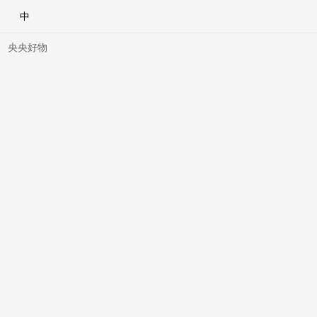
中
央央好物
合體育
亞冬會