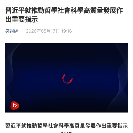
習近平就推動哲學社會科學高質量發展作
出重要指示
央視網
2026年05月17日 19:16
習近平就推動哲學社會科學高質量發展作出重要指示