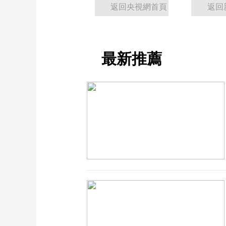
返回央視網首頁
返回
最新推薦