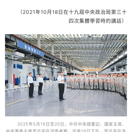
（2021年10月18日在十九屆中央政治局第三十
四次集體學習時的講話）
2025年5月19日至20日，中共中央總書記、國家主席、
中央軍委主席習近平在河南考察。這是19日下午，習近平在洛