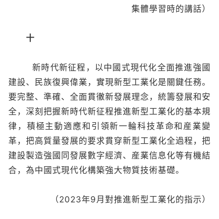
集體學習時的講話）
十
新時代新征程，以中國式現代化全面推進強國
建設、民族復興偉業，實現新型工業化是關鍵任務。
要完整、準確、全面貫徹新發展理念，統籌發展和安
全，深刻把握新時代新征程推進新型工業化的基本規
律，積極主動適應和引領新一輪科技革命和産業變
革，把高質量發展的要求貫穿新型工業化全過程，把
建設製造強國同發展數字經濟、産業信息化等有機結
合，為中國式現代化構築強大物質技術基礎。
（2023年9月對推進新型工業化的指示）