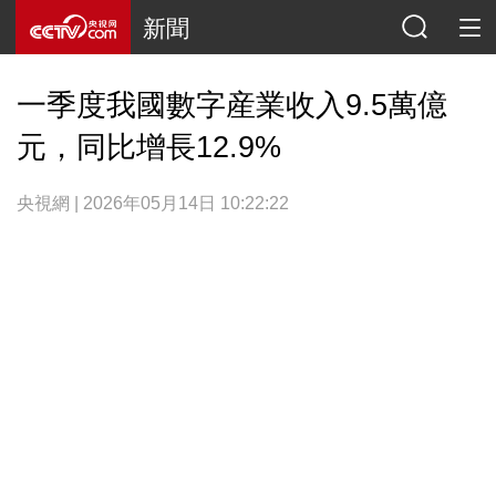
新聞
一季度我國數字産業收入9.5萬億
元，同比增長12.9%
央視網 | 2026年05月14日 10:22:22