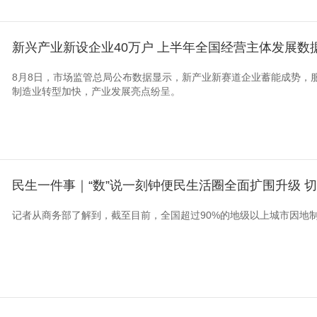
新兴产业新设企业40万户 上半年全国经营主体发展数
8月8日，市场监管总局公布数据显示，新产业新赛道企业蓄能成势，
制造业转型加快，产业发展亮点纷呈。
民生一件事｜“数”说一刻钟便民生活圈全面扩围升级 
记者从商务部了解到，截至目前，全国超过90%的地级以上城市因地