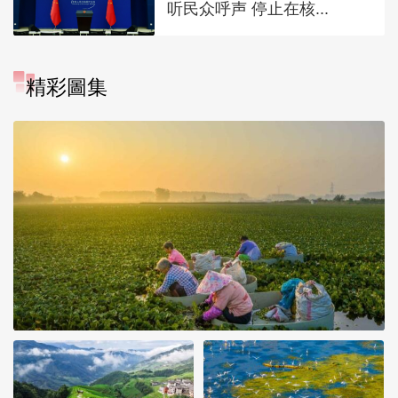
听民众呼声 停止在核...
精彩圖集