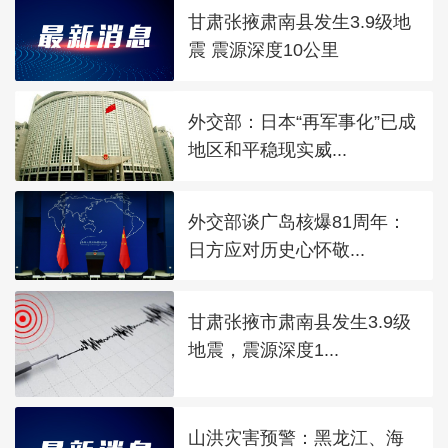
甘肃张掖肃南县发生3.9级地
震 震源深度10公里
外交部：日本“再军事化”已成
地区和平稳现实威...
外交部谈广岛核爆81周年：
日方应对历史心怀敬...
甘肃张掖市肃南县发生3.9级
地震，震源深度1...
山洪灾害预警：黑龙江、海