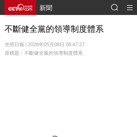
新聞
不斷健全黨的領導制度體系
光明日報 | 2026年05月08日 06:47:27
原標題：不斷健全黨的領導制度體系