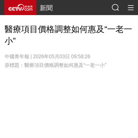
新聞
醫療項目價格調整如何惠及“一老一
小”
中國青年報 | 2026年05月03日 09:58:26
原標題：醫療項目價格調整如何惠及“一老一小”