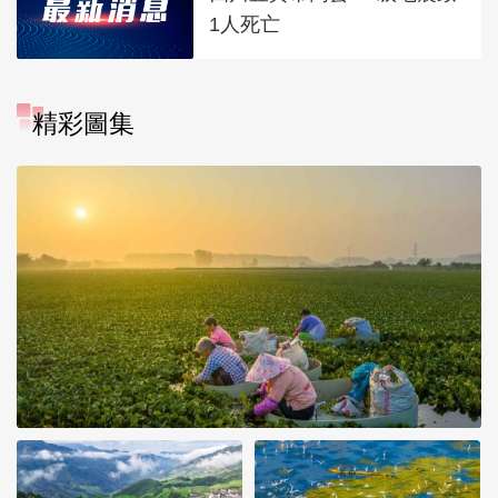
1人死亡
精彩圖集