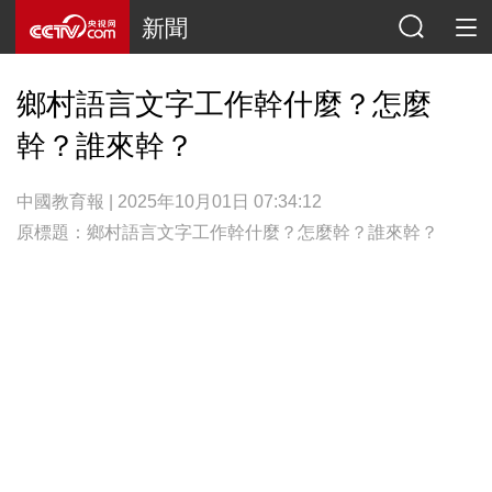
新聞
鄉村語言文字工作幹什麼？怎麼
幹？誰來幹？
中國教育報 | 2025年10月01日 07:34:12
原標題：鄉村語言文字工作幹什麼？怎麼幹？誰來幹？