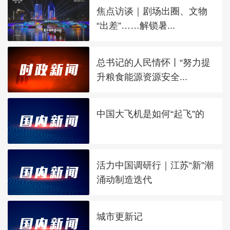
焦点访谈｜剧场出圈、文物
“出差”……解锁暑...
总书记的人民情怀丨“努力提
升粮食能源资源安全...
中国大飞机是如何“起飞”的
活力中国调研行｜江苏“新”潮
涌动制造迭代
城市更新记