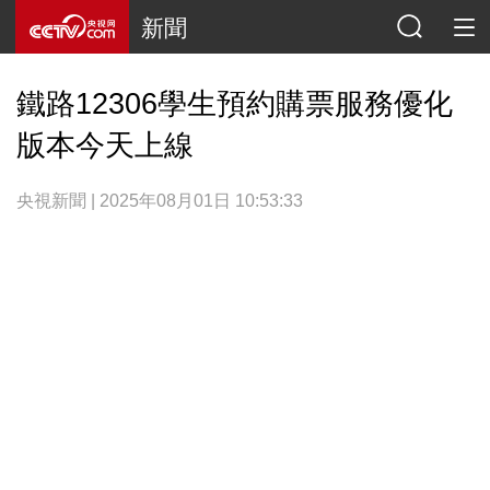
新聞
鐵路12306學生預約購票服務優化
版本今天上線
央視新聞 | 2025年08月01日 10:53:33