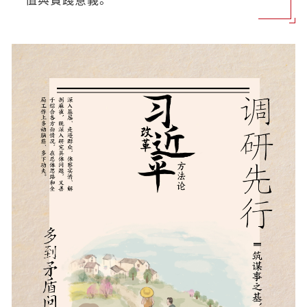
值與實踐意義。