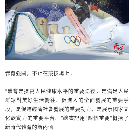
體育強國，不止在競技場上。
“體育是提高人民健康水平的重要途徑，是滿足人民
群眾對美好生活嚮往、促進人的全面發展的重要手
段，是促進經濟社會發展的重要動力，是展示國家文
化軟實力的重要平台。”總書記用“四個重要”概括了
新時代體育的新內涵。