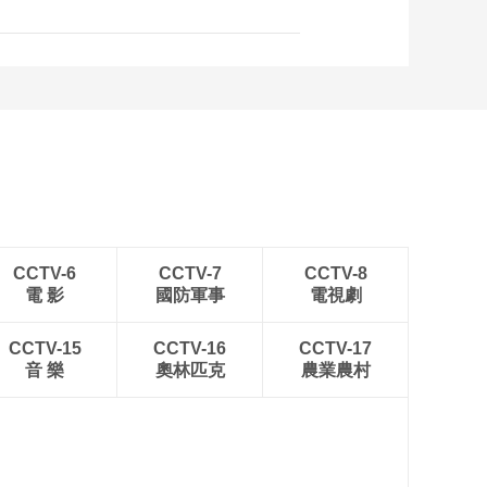
CCTV-6
CCTV-7
CCTV-8
電 影
國防軍事
電視劇
CCTV-15
CCTV-16
CCTV-17
音 樂
奧林匹克
農業農村