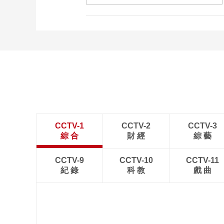
CCTV-1
CCTV-2
CCTV-3
綜 合
財 經
綜 藝
CCTV-9
CCTV-10
CCTV-11
紀 錄
科 教
戲 曲