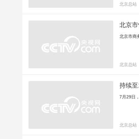
北京总站
北京市
北京市商
北京总站
持续至
7月29
北京总站