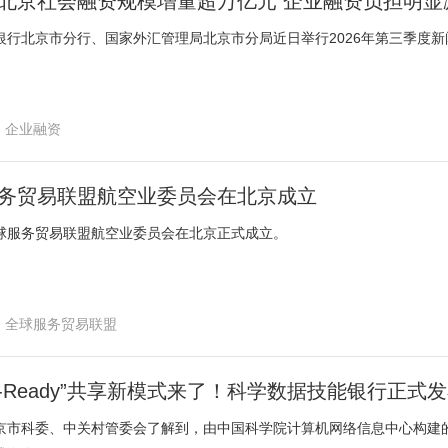
北京社会融资规模增量超万亿元 企业融资负担明显
银行北京市分行、国家外汇管理局北京市分局近日举行2026年第三季度新
企业融资
融资
务贸易联盟航空业委员会在北京成立
球服务贸易联盟航空业委员会在北京正式成立。
全球服务贸易联盟
ent-Ready”共享新模式来了！科学数据技能银行正式
市科委、中关村管委会了解到，由中国科学院计算机网络信息中心构建的科学数据技能银行