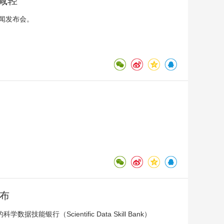
减轻
闻发布会。
发布
（Scientific Data Skill Bank）