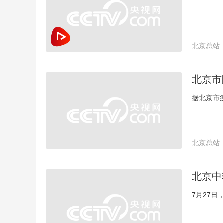
北京总站
陶然亭公
北京市
据北京市
北京总站
北京中
7月27