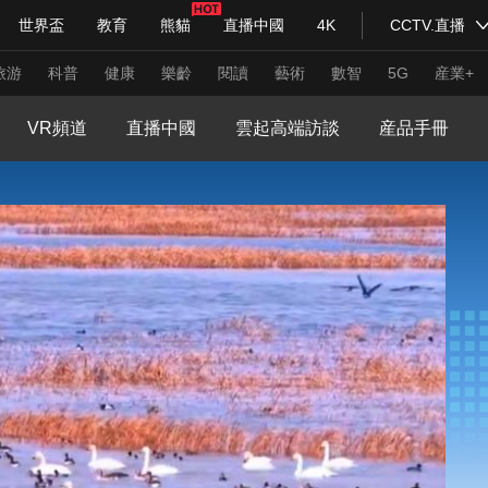
世界盃
教育
熊貓
直播中國
4K
CCTV.直播
式妙語
主持人
下載央視影音
熱解讀
天天學習
旅游
科普
健康
樂齡
閱讀
藝術
數智
5G
産業+
VR頻道
直播中國
雲起高端訪談
産品手冊
紀錄片網
國家大劇院
大型活動
科技
法治
文娛
人物
公益
圖片
習式妙語
央視快評
央視網評
光華銳評
鋒面
頻道
VR/AR
4K專區
全景新聞
請入列
人生第一次
人生第二次
年冬奧會
CBA
NBA
中超
國足
國際足球
網球
綜
體育江湖
文化體育
冰雪道路
足球道路