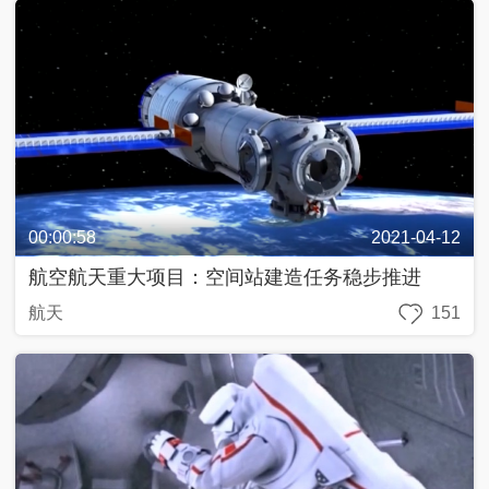
00:00:58
2021-04-12
航空航天重大项目：空间站建造任务稳步推进
航天
151