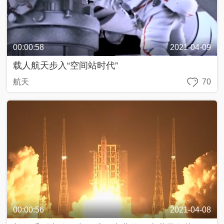
00:00:58
2021-04-09
载人航天步入“空间站时代”
航天
70
00:00:56
2021-04-08