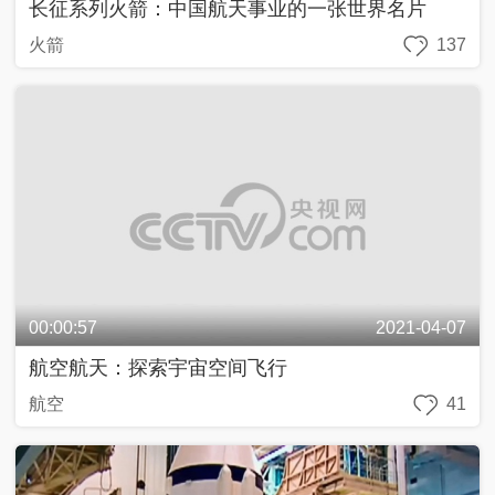
长征系列火箭：中国航天事业的一张世界名片
火箭
137
00:00:57
2021-04-07
航空航天：探索宇宙空间飞行
航空
41
00:00:58
2021-04-06
载人航天飞船逃逸系统：航天员安全的强力保障