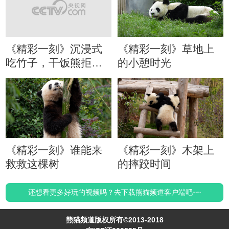
《精彩一刻》沉浸式
《精彩一刻》草地上
吃竹子，干饭熊拒绝
的小憩时光
分心
《精彩一刻》谁能来
《精彩一刻》木架上
救救这棵树
的摔跤时间
还想看更多好玩的视频吗？去下载熊猫频道客户端吧~~
熊猫频道版权所有©2013-2018