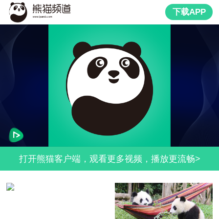
下载APP
打开熊猫客户端，观看更多视频，播放更流畅>
【成都】24H高清