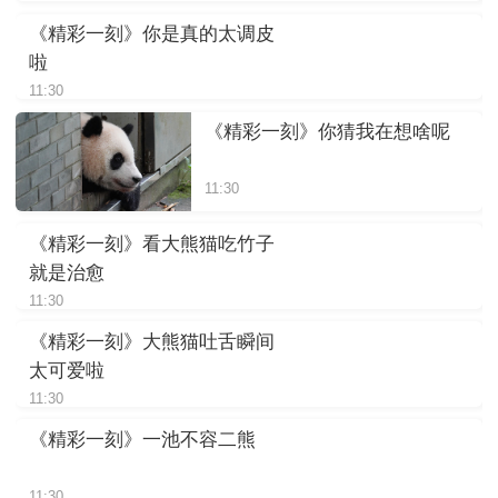
《精彩一刻》你是真的太调皮
啦
11:30
《精彩一刻》你猜我在想啥呢
11:30
《精彩一刻》看大熊猫吃竹子
就是治愈
11:30
《精彩一刻》大熊猫吐舌瞬间
太可爱啦
11:30
《精彩一刻》一池不容二熊
11:30