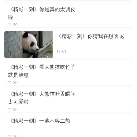
《精彩一刻》你是真的太调皮
啦
11:30
《精彩一刻》你猜我在想啥呢
11:30
《精彩一刻》看大熊猫吃竹子
就是治愈
11:30
《精彩一刻》大熊猫吐舌瞬间
太可爱啦
11:30
《精彩一刻》一池不容二熊
11:30