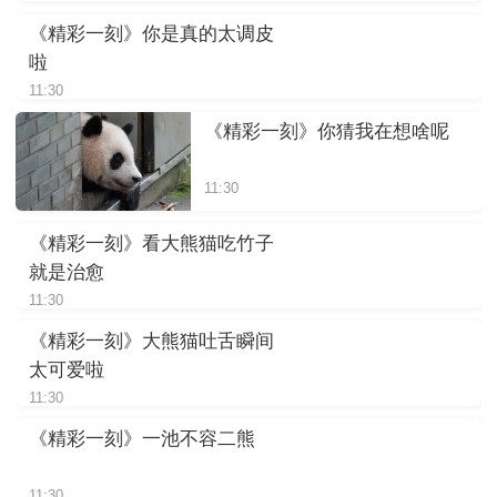
《精彩一刻》你是真的太调皮
啦
11:30
《精彩一刻》你猜我在想啥呢
11:30
《精彩一刻》看大熊猫吃竹子
就是治愈
11:30
《精彩一刻》大熊猫吐舌瞬间
太可爱啦
11:30
《精彩一刻》一池不容二熊
11:30